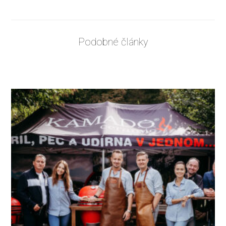
Podobné články