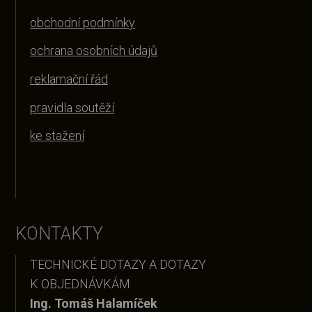
obchodní podmínky
ochrana osobních údajů
reklamační řád
pravidla soutěží
ke stažení
KONTAKTY
TECHNICKÉ DOTAZY A DOTAZY
K OBJEDNÁVKÁM
Ing. Tomáš Halamíček