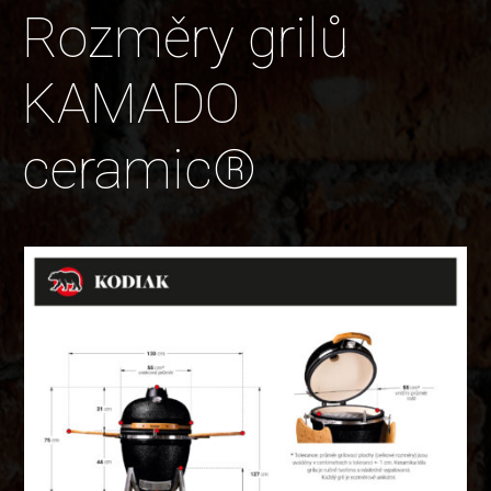
Rozměry grilů
KAMADO
ceramic®