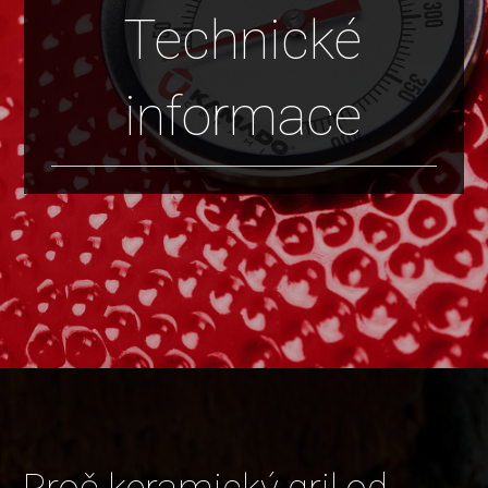
Technické
informace