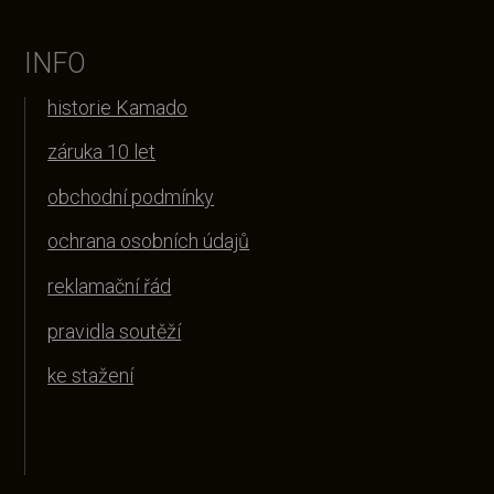
INFO
historie Kamado
záruka 10 let
obchodní podmínky
ochrana osobních údajů
reklamační řád
pravidla soutěží
ke stažení