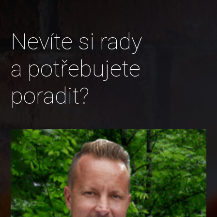
Nevíte si rady
a potřebujete
poradit?