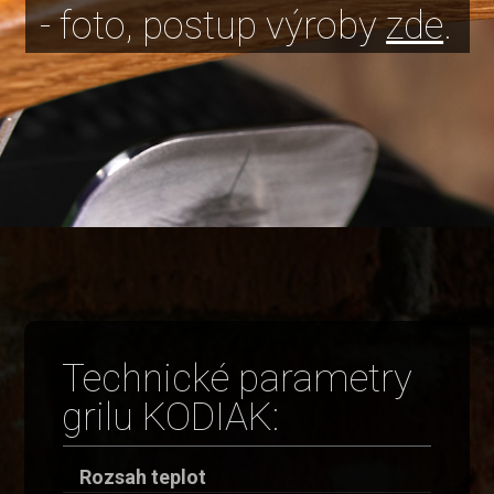
- foto, postup výroby
zde
.
Technické parametry
grilu KODIAK:
Rozsah teplot