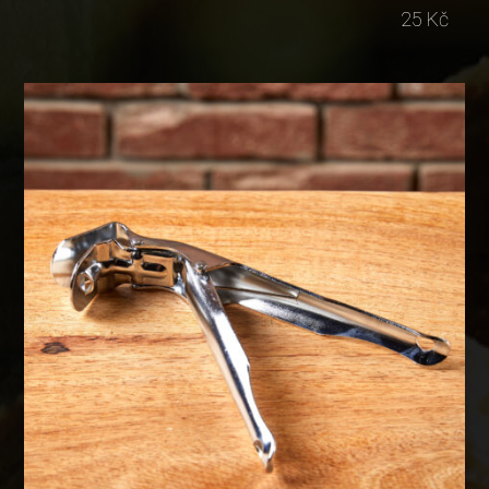
25 Kč