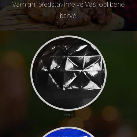
Vám gril představíme ve Vaší oblíbené
barvě.
černá