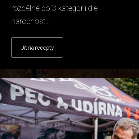
rozdělné do 3 kategorií dle
náročnosti...
Jít na recepty