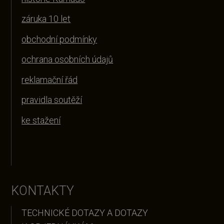
záruka 10 let
obchodní podmínky
ochrana osobních údajů
reklamační řád
pravidla soutěží
ke stažení
KONTAKTY
TECHNICKÉ DOTAZY A DOTAZY