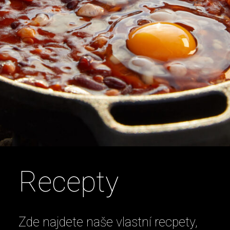
Recepty
Zde najdete naše vlastní recpety,