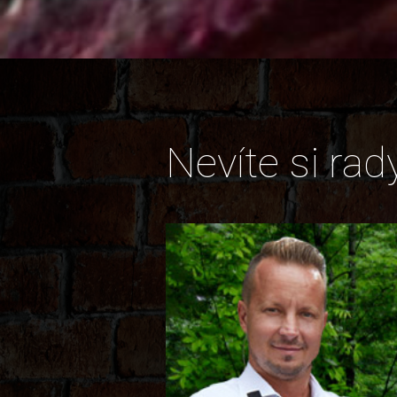
Nevíte si rad