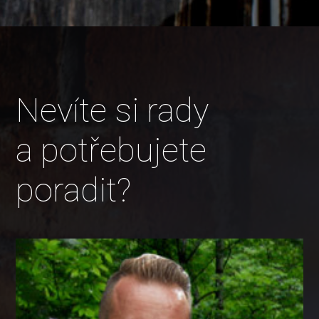
Nevíte si rady
a potřebujete
poradit?