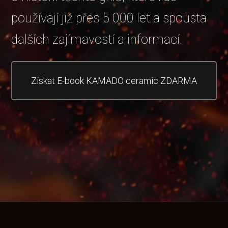
používají již přes 5 000 let a spousta
dalších zajímavostí a informací.
Získat E-book KAMADO ceramic ZDARMA