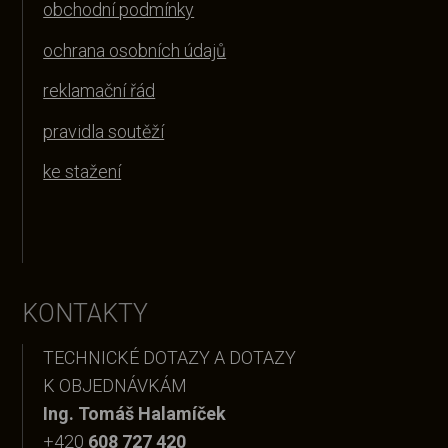
obchodní podmínky
ochrana osobních údajů
reklamační řád
pravidla soutěží
ke stažení
KONTAKTY
TECHNICKÉ DOTAZY A DOTAZY
K OBJEDNÁVKÁM
Ing. Tomáš Halamíček
+420
608 727 420