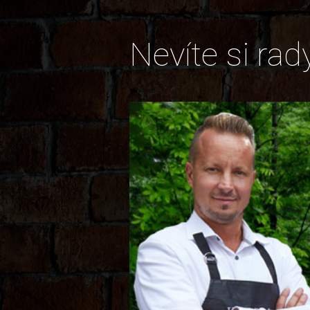
Nevíte si rad