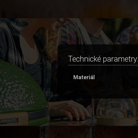
Technické parametry
Materiál