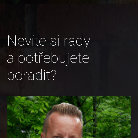
Nevíte si rady
a potřebujete
poradit?