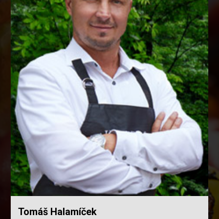
Tomáš Halamíček