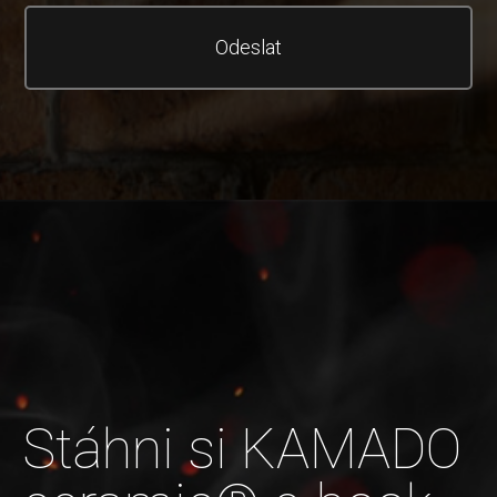
Odeslat
Stáhni si KAMADO