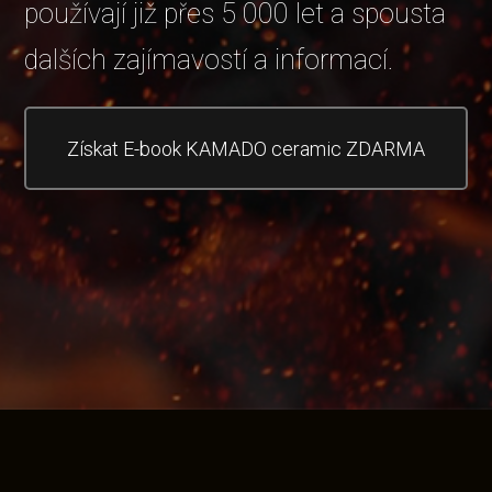
používají již přes 5 000 let a spousta
dalších zajímavostí a informací.
Získat E-book KAMADO ceramic ZDARMA