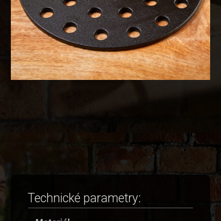
Technické parametry: