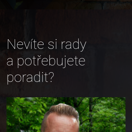
Nevíte si rady
a potřebujete
poradit?