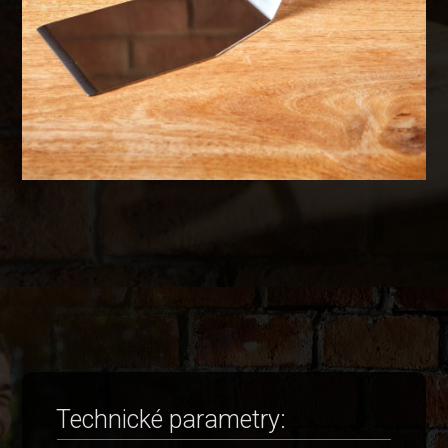
Technické parametry: