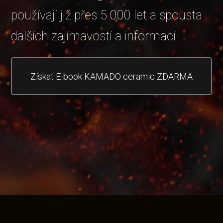
používají již přes 5 000 let a spousta
dalších zajímavostí a informací.
Získat E-book KAMADO ceramic ZDARMA