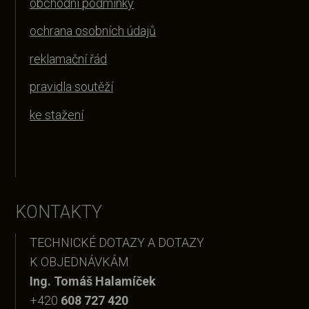
obchodní podmínky
ochrana osobních údajů
reklamační řád
pravidla soutěží
ke stažení
KONTAKTY
TECHNICKÉ DOTAZY A DOTAZY
K OBJEDNÁVKÁM
Ing. Tomáš Halamíček
+420
608 727 420