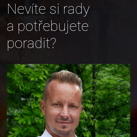
Nevíte si rady
a potřebujete
poradit?