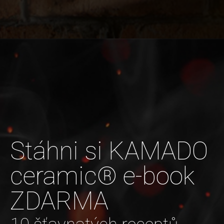
Stáhni si KAMADO
ceramic® e-book
ZDARMA