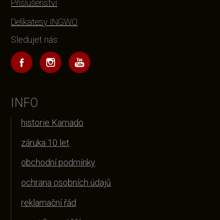
Příslušenství
Delikatesy INGWO
Sledujet nás:
INFO
historie Kamado
záruka 10 let
obchodní podmínky
ochrana osobních údajů
reklamační řád