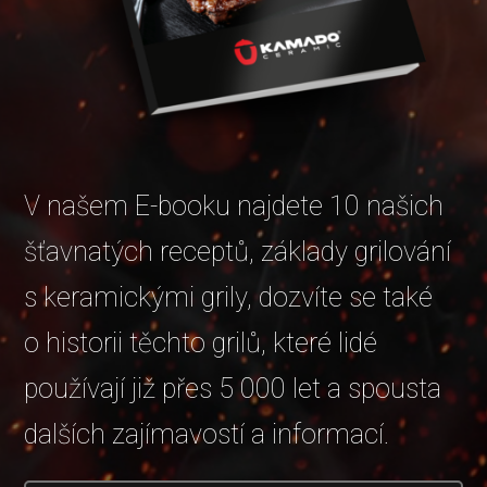
V našem E-booku najdete 10 našich
šťavnatých receptů, základy grilování
s keramickými grily, dozvíte se také
o historii těchto grilů, které lidé
používají již přes 5 000 let a spousta
dalších zajímavostí a informací.