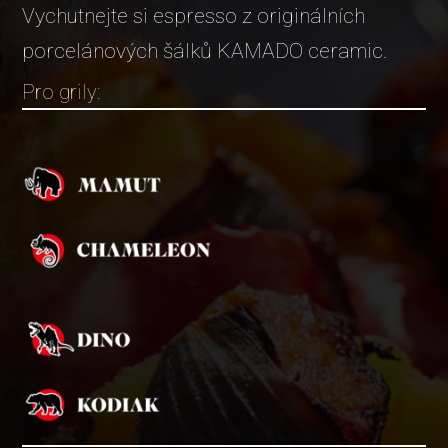
Vychutnejte si espresso z originálních
porcelánových šálků KAMADO ceramic.
Pro grily: