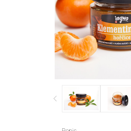
Popis