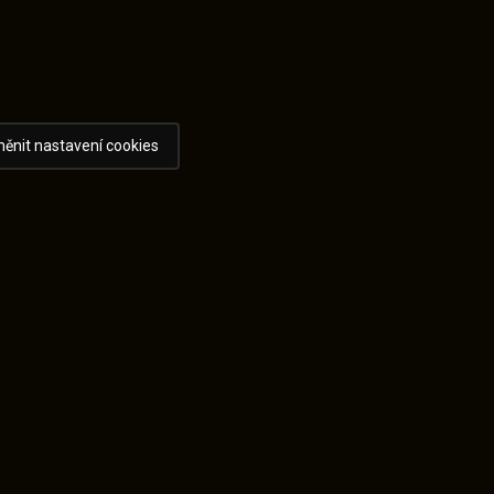
ěnit nastavení cookies