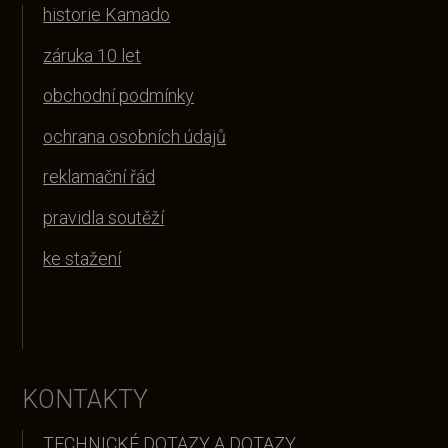
historie Kamado
záruka 10 let
obchodní podmínky
ochrana osobních údajů
reklamační řád
pravidla soutěží
ke stažení
KONTAKTY
TECHNICKÉ DOTAZY A DOTAZY