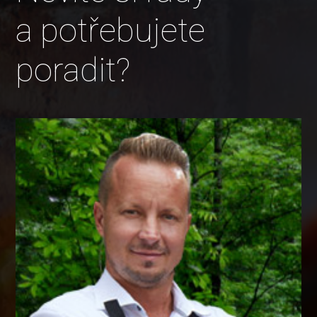
a potřebujete
poradit?