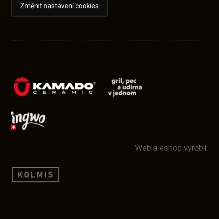
Změnit nastavení cookies
Web a eshop vyrobil: