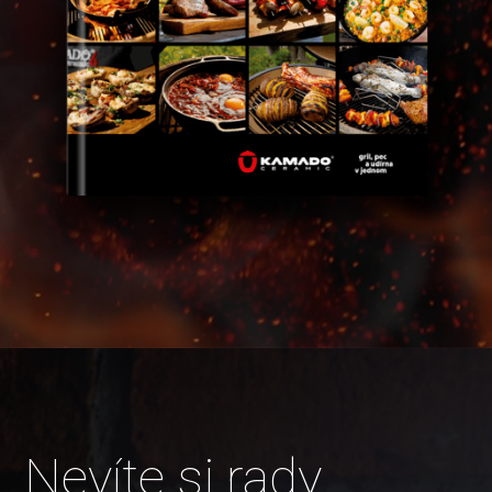
Nevíte si rady