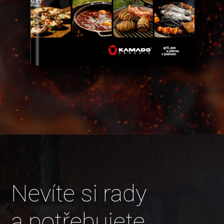
Nevíte si rady
a potřebujete