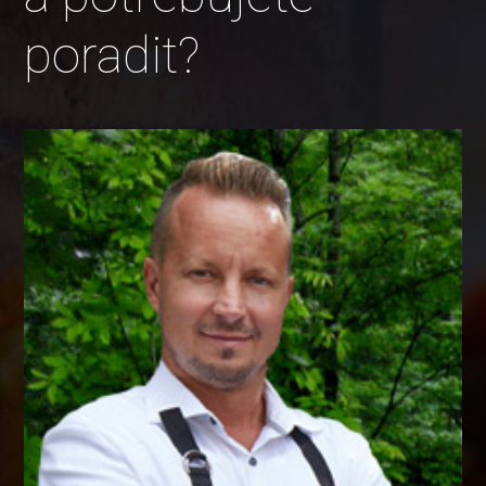
poradit?