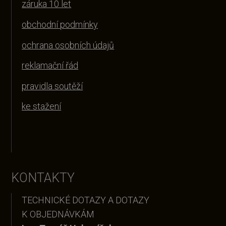
záruka 10 let
obchodní podmínky
ochrana osobních údajů
reklamační řád
pravidla soutěží
ke stažení
KONTAKTY
TECHNICKÉ DOTAZY A DOTAZY
K OBJEDNÁVKÁM