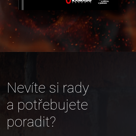
Nevíte si rady
a potřebujete
poradit?