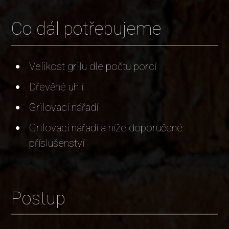
Co dál potřebujeme
Velikost grilu dle počtu porcí
Dřevěné uhlí
Grilovací nářadí
Grilovací nářadí a níže doporučené
příslušenství
Postup