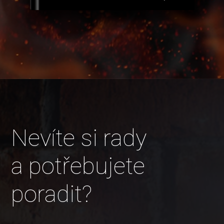
Nevíte si rady
a potřebujete
poradit?