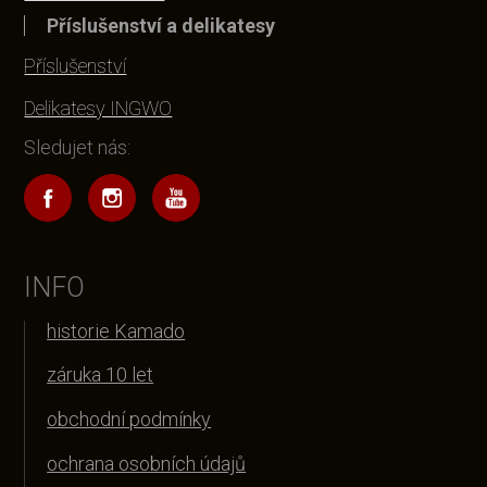
Příslušenství a delikatesy
Příslušenství
Delikatesy INGWO
Sledujet nás:
INFO
historie Kamado
záruka 10 let
obchodní podmínky
ochrana osobních údajů