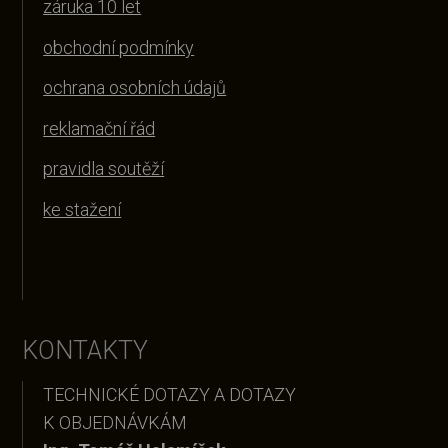
záruka 10 let
obchodní podmínky
ochrana osobních údajů
reklamační řád
pravidla soutěží
ke stažení
KONTAKTY
TECHNICKÉ DOTAZY A DOTAZY
K OBJEDNÁVKÁM