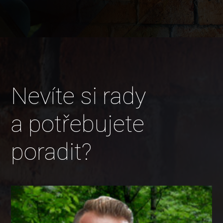
Nevíte si rady
a potřebujete
poradit?