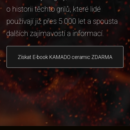
o historii těchto grilů, které lidé
používají již přes 5 000 let a spousta
dalších zajímavostí a informací.
Získat E-book KAMADO ceramic ZDARMA