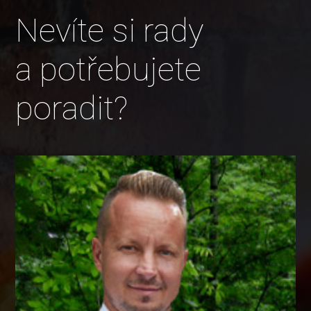
Nevíte si rady
a potřebujete
poradit?