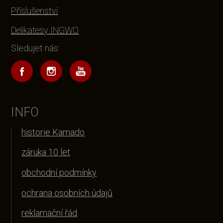
Příslušenství
Delikatesy INGWO
Sledujet nás:
INFO
historie Kamado
záruka 10 let
obchodní podmínky
ochrana osobních údajů
reklamační řád