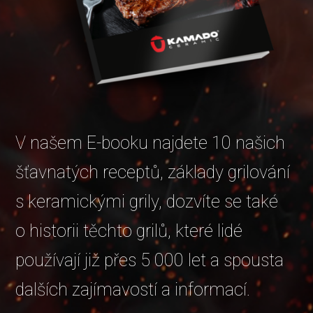
V našem E-booku najdete 10 našich
šťavnatých receptů, základy grilování
s keramickými grily, dozvíte se také
o historii těchto grilů, které lidé
používají již přes 5 000 let a spousta
dalších zajímavostí a informací.