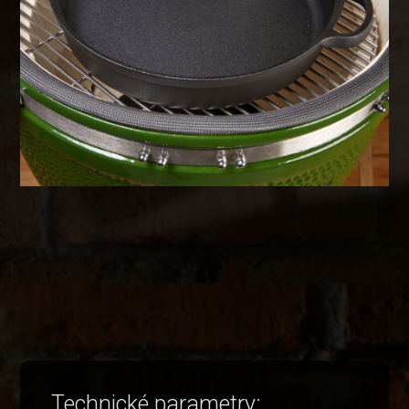
Technické parametry: