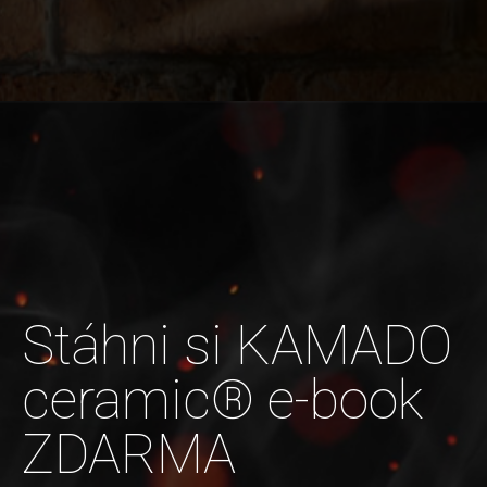
Stáhni si KAMADO
ceramic® e-book
ZDARMA