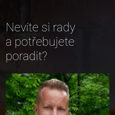
Nevíte si rady
a potřebujete
poradit?