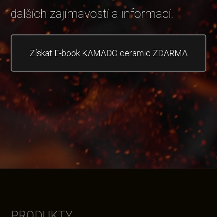
dalších zajímavostí a informací.
Získat E-book KAMADO ceramic ZDARMA
PRODUKTY