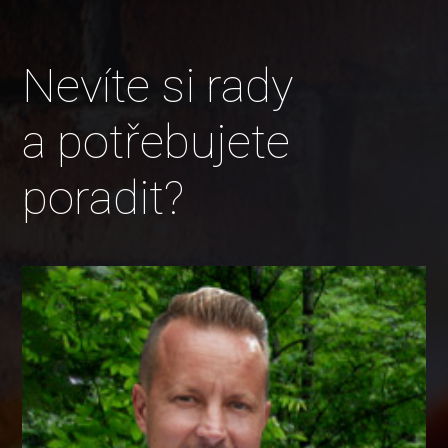
Nevíte si rady
a potřebujete
poradit?