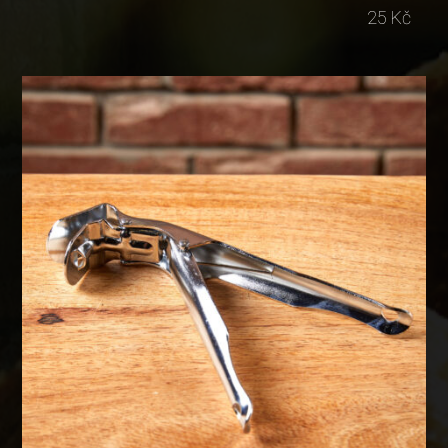
25 Kč