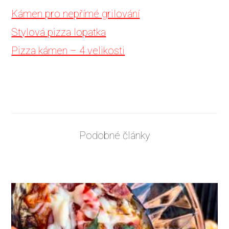
Kámen pro nepřímé grilování
Stylová pizza lopatka
Pizza kámen – 4 velikosti
Podobné články