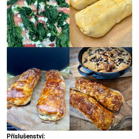
Příslušenství: