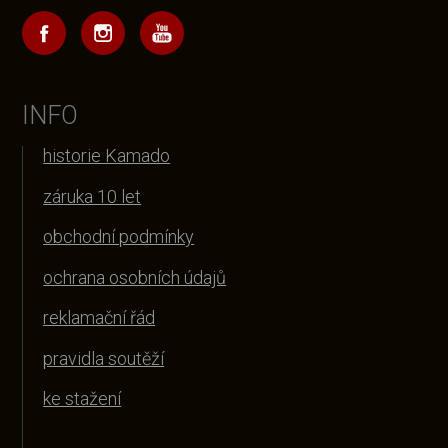
INFO
historie Kamado
záruka 10 let
obchodní podmínky
ochrana osobních údajů
reklamační řád
pravidla soutěží
ke stažení