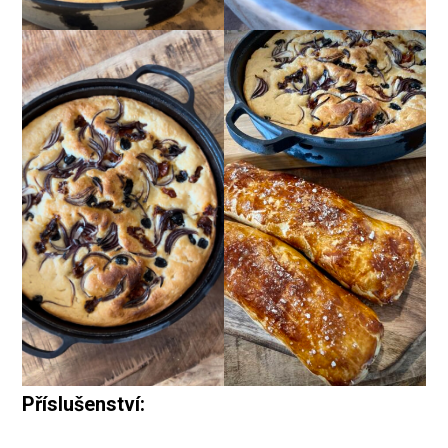
Příslušenství: