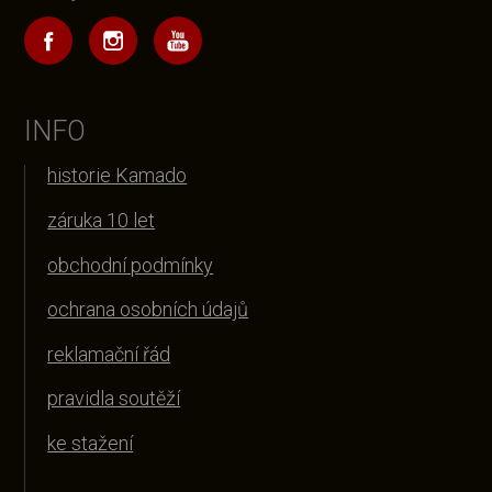
INFO
historie Kamado
záruka 10 let
obchodní podmínky
ochrana osobních údajů
reklamační řád
pravidla soutěží
ke stažení